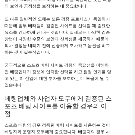
의 보안과 공정성을 보장하는 데 중요합니다.
또 다른 일반적인 오해는 모든 검증 프로세스가 동일하기
때문에 일부 베터들이 검증된 사이트를 선택할 때 중요한
요소를 간과하게 된다는 것입니다. 실제로는 다양한 검증
방법이 다양한 수준의 보안과 신뢰성을 제공하기 때문에
의사 결정을 내리기 전에 신중하게 조사하고 옵션을 비교
하는 것이 필수적입니다.
궁극적으로 스포츠 베팅 사이트 검증의 중요성을 이해하
면 베팅업체가 정보에 입각한 선택을 하고 점점 인기를 얻
고 있는 이 산업에 대한 투자를 보호하는 데 도움이 될 수
있습니다.
베팅업체와 사업자 모두에게 검증된 스
포츠 베팅 사이트를 이용할 경우의 이
점
스포츠 베팅의 경우 검증된 베팅 사이트를 사용하는 것이
베팅자와 운영자 모두에게 중요합니다. 베팅자의 경우 사