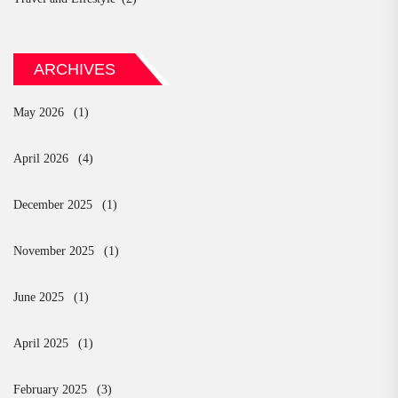
ARCHIVES
May 2026
(1)
April 2026
(4)
December 2025
(1)
November 2025
(1)
June 2025
(1)
April 2025
(1)
February 2025
(3)