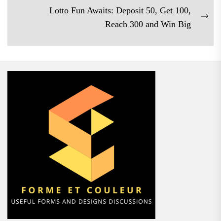
navigation
Lotto Fun Awaits: Deposit 50, Get 100,
post:
Nex
Reach 300 and Win Big
pos