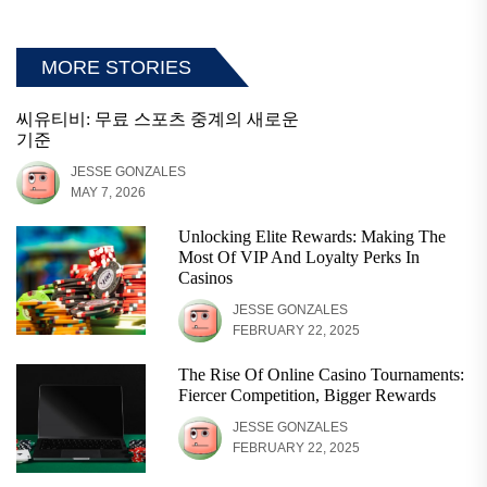
MORE STORIES
씨유티비: 무료 스포츠 중계의 새로운
기준
JESSE GONZALES
MAY 7, 2026
Unlocking Elite Rewards: Making The
Most Of VIP And Loyalty Perks In
Casinos
JESSE GONZALES
FEBRUARY 22, 2025
The Rise Of Online Casino Tournaments:
Fiercer Competition, Bigger Rewards
JESSE GONZALES
FEBRUARY 22, 2025