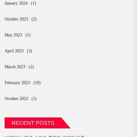
January 2024
(1)
October 2023
(2)
May 2023
(1)
April 2023
(3)
March 2023
(2)
February 2023
(10)
October 2022
(1)
RECENT POSTS