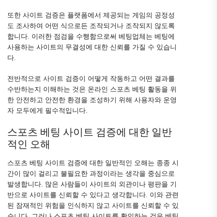
또한 사이트 검증은 플랫폼에서 제공되는 게임의 공정성
도 조사하여 어떤 식으로든 조작되거나 조작되지 않도록
합니다. 이러한 점검을 수행함으로써 베팅업체는 베팅에
사용하는 사이트의 무결성에 대한 신뢰를 가질 수 있습니
다.
전반적으로 사이트 검증이 어떻게 작동하고 어떤 결과를
수반하는지 이해하는 것은 온라인 스포츠 베팅 활동을 위
한 안전하고 안전한 환경을 조성하기 위해 사용자와 운영
자 모두에게 필수적입니다.
스포츠 베팅 사이트 검증에 대한 일반
적인 오해
스포츠 베팅 사이트 검증에 대한 일반적인 오해는 종종 시
간이 많이 걸리고 불필요한 과정이라는 생각을 중심으로
발생합니다. 많은 사람들이 사이트의 외관이나 평판을 기
반으로 사이트를 신뢰할 수 있다고 생각합니다. 이와 관련
된 잠재적인 위험을 인식하지 않고 사이트를 신뢰할 수 있
습니다. 그러나 스포츠 베팅 사이트를 확인하는 것은 베팅