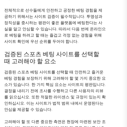
전체적으로 선수들에게 안전하고 공정한 베팅 경험을 제
공하기 위해서는 사이트 검증이 필수적입니다. 투명성과
정직성을 중시하는 평판이 좋은 플랫폼에 베팅한다는 사
실을 알고 안심할 수 있습니다. 따라서 다음 번에 온라인으
로 베팅을 하려고 할 때는 즐겁고 걱정 없는 경험을 위해
사이트 확인에 우선 순위를 두어야 합니다.
검증된 스포츠 베팅 사이트를 선택할
때 고려해야 할 요소
검증된 스포츠 베팅 사이트를 선택할 때 안전하고 즐거운
베팅 경험을 보장하기 위해 고려해야 할 몇 가지 중요한 요
소가 있습니다. 한 가지 핵심 요소는 사이트의 평판입니다.
결정을 내리기 전에 조사를 수행하고 다른 사용자의 리뷰
를 읽으십시오. 또한 적절한 라이센스 및 규정이 있는지 확
인하십시오. 이는 사이트가 법적 범위 내에서 운영된다는
안심을 제공할 수 있습니다.
고려해야 할 또 다른 중요한 측면은 현장에 마련된 보안 조