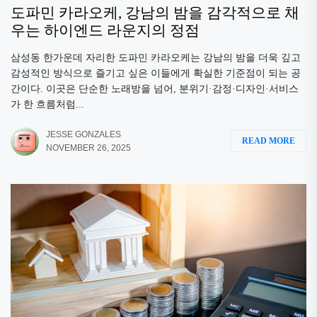
도파민 카라오케, 강남의 밤을 감각적으로 채
우는 하이엔드 라운지의 정점
삼성동 한가운데 자리한 도파민 카라오케는 강남의 밤을 더욱 깊고
감성적인 방식으로 즐기고 싶은 이들에게 확실한 기준점이 되는 공
간이다. 이곳은 단순한 노래방을 넘어, 분위기·감정·디자인·서비스
가 한 흐름처럼...
JESSE GONZALES
READ MORE
NOVEMBER 26, 2025