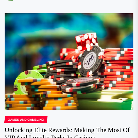
GAMES AND GAMBLING
Unlocking Elite Rewards: Making The Most Of
VIP And Loyalty Perks In Casinos