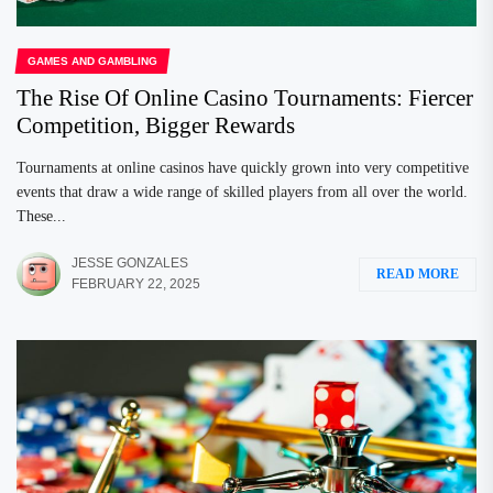
GAMES AND GAMBLING
The Rise Of Online Casino Tournaments: Fiercer
Competition, Bigger Rewards
Tournaments at online casinos have quickly grown into very competitive
events that draw a wide range of skilled players from all over the world.
These...
JESSE GONZALES
READ MORE
FEBRUARY 22, 2025