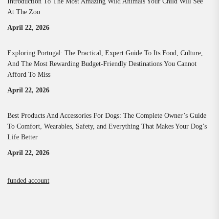
Introduction To The Most Amazing Wild Animals Your Child Will See
At The Zoo
April 22, 2026
Exploring Portugal: The Practical, Expert Guide To Its Food, Culture,
And The Most Rewarding Budget-Friendly Destinations You Cannot
Afford To Miss
April 22, 2026
Best Products And Accessories For Dogs: The Complete Owner’s Guide
To Comfort, Wearables, Safety, and Everything That Makes Your Dog’s
Life Better
April 22, 2026
funded account