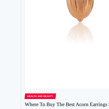
HEALTH AND BEAUTY
Where To Buy The Best Acorn Earrings 