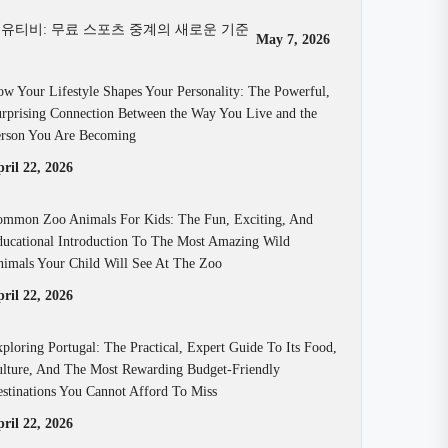
유티비: 무료 스포츠 중계의 새로운 기준
May 7, 2026
w Your Lifestyle Shapes Your Personality: The Powerful,
rprising Connection Between the Way You Live and the
rson You Are Becoming
ril 22, 2026
mmon Zoo Animals For Kids: The Fun, Exciting, And
ucational Introduction To The Most Amazing Wild
imals Your Child Will See At The Zoo
ril 22, 2026
ploring Portugal: The Practical, Expert Guide To Its Food,
lture, And The Most Rewarding Budget-Friendly
stinations You Cannot Afford To Miss
ril 22, 2026