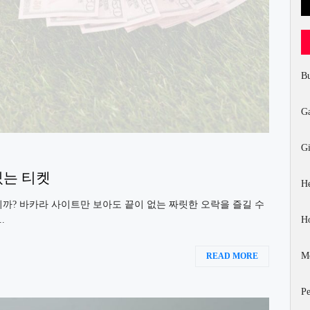
Bu
G
Gi
있는 티켓
He
까? 바카라 사이트만 보아도 끝이 없는 짜릿한 오락을 즐길 수
H
.
Mo
READ MORE
Pe