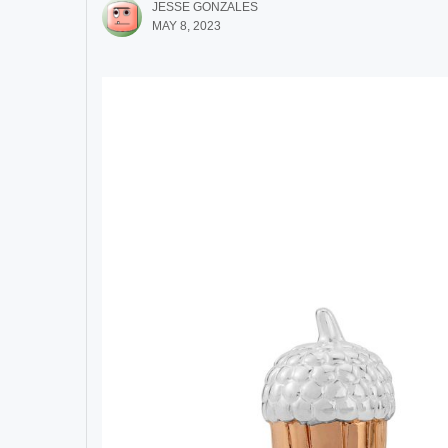
JESSE GONZALES
MAY 8, 2023