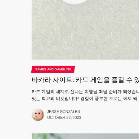
GAMES AND GAMBLING
바카라 사이트: 카드 게임을 즐길 수 
카드 게임의 세계로 신나는 여행을 떠날 준비가 되셨습니
있는 최고의 티켓입니다! 경험이 풍부한 프로든 이제 막..
JESSE GONZALES
OCTOBER 22, 2023