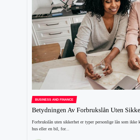
BUSINESS AND FINANCE
Betydningen Av Forbrukslån Uten Sikke
Forbrukslån uten sikkerhet er typer personlige lån som ikke k
hus eller en bil, for...