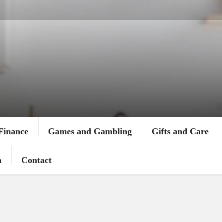
Finance
Games and Gambling
Gifts and Care
n
Contact