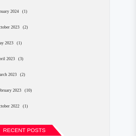
nuary 2024
(1)
tober 2023
(2)
ay 2023
(1)
ril 2023
(3)
arch 2023
(2)
bruary 2023
(10)
tober 2022
(1)
RECENT POSTS