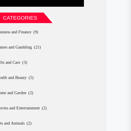
CATEGORIES
siness and Finance
(9)
ames and Gambling
(21)
fts and Care
(3)
alth and Beauty
(5)
ome and Garden
(2)
vies and Entertainment
(2)
ts and Animals
(2)